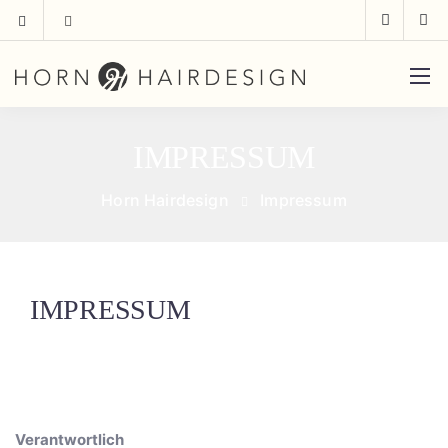
IMPRESSUM
Horn Hairdesign
Impressum
IMPRESSUM
Verantwortlich