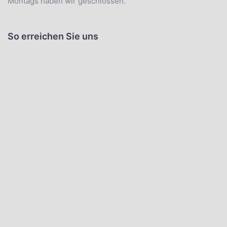
Montags haben wir geschlossen.
So erreichen Sie uns