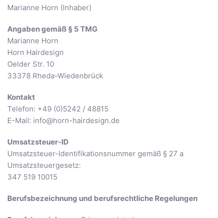
Marianne Horn (Inhaber)
Angaben gemäß § 5 TMG
Marianne Horn
Horn Hairdesign
Oelder Str. 10
33378 Rheda-Wiedenbrück
Kontakt
Telefon: +49 (0)5242 / 48815
E-Mail: info@horn-hairdesign.de
Umsatzsteuer-ID
Umsatzsteuer-Identifikationsnummer gemäß § 27 a
Umsatzsteuergesetz:
347 519 10015
Berufsbezeichnung und berufsrechtliche Regelungen