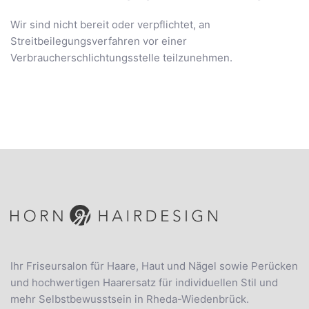
Wir sind nicht bereit oder verpflichtet, an
Streitbeilegungsverfahren vor einer
Verbraucherschlichtungsstelle teilzunehmen.
Ihr Friseursalon für Haare, Haut und Nägel sowie Perücken
und hochwertigen Haarersatz für individuellen Stil und
mehr Selbstbewusstsein in Rheda-Wiedenbrück.