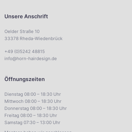
Unsere Anschrift
Oelder Straße 10
33378 Rheda-Wiedenbrück
+49 (0)5242 48815
info@horn-hairdesign.de
Öffnungszeiten
Dienstag 08:00 – 18:30 Uhr
Mittwoch 08:00 – 18:30 Uhr
Donnerstag 08:00 – 18:30 Uhr
Freitag 08:00 – 18:30 Uhr
Samstag 07:30 – 13:00 Uhr