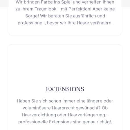
Wir bringen Farbe ins Spiel und verhelfen Ihnen
zu Ihrem Traumlook – mit Perfektion! Aber keine
Sorge! Wir beraten Sie ausführlich und
professionell, bevor wir Ihre Haare verändern.
EXTENSIONS
Haben Sie sich schon immer eine längere oder
voluminösere Haarpracht gewünscht? Ob
Haarverdichtung oder Haarverlängerung –
professionelle Extensions sind genau richtig!.