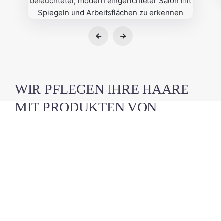
WIR PFLEGEN IHRE HAARE
MIT PRODUKTEN VON