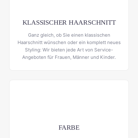
KLASSISCHER HAARSCHNITT
Ganz gleich, ob Sie einen klassischen
Haarschnitt wünschen oder ein komplett neues
Styling: Wir bieten jede Art von Service-
Angeboten für Frauen, Männer und Kinder.
FARBE