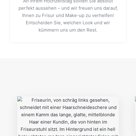
An Ihrem Hochzeitstag sollten Sie absolut
perfekt aussehen – und wir freuen uns darauf,
Ihnen zu Frisur und Make-up zu verhelfen!
Entscheiden Sie, welchen Look und wir
kümmern uns um den Rest.