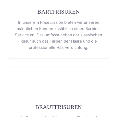
BARTFRISUREN
In unserem Friseursalon bieten wir unseren
männlichen Kunden zusätzlich einen Barbier-
Service an. Das umfasst neben der klassischen
Rasur auch das Färben der Haare und die
professionelle Haarverdichtung.
BRAUTFRISUREN