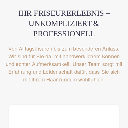
IHR FRISEURERLEBNIS –
UNKOMPLIZIERT &
PROFESSIONELL
Von Alltagsfrisuren bis zum besonderen Anlass:
Wir sind für Sie da, mit handwerklichem Können
und echter Aufmerksamkeit.
Unser Team sorgt mit
Erfahrung und Leidenschaft dafür, dass Sie sich
mit Ihrem Haar rundum wohlfühlen.