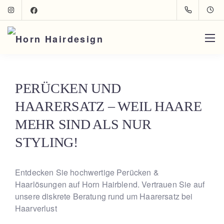
PERÜCKEN UND
HAARERSATZ –
WEIL HAARE
MEHR SIND ALS NUR
STYLING!
Entdecken Sie hochwertige Perücken &
Haarlösungen auf Horn Hairblend. Vertrauen Sie auf
unsere diskrete Beratung rund um Haarersatz bei
Haarverlust