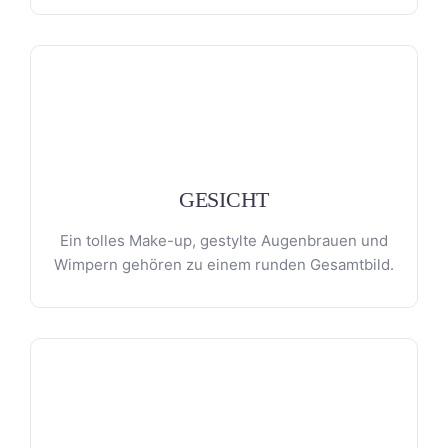
GESICHT
Ein tolles Make-up, gestylte Augenbrauen und
Wimpern gehören zu einem runden Gesamtbild.